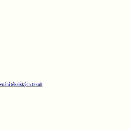
vnání lékařských fakult